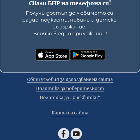
Свали БНР на телефона си!
Получи достъп до любимото си 
радио, подкасти, новини и детско 
съдържание. 

Всичко в едно приложение!
Общи условия за използване на сайта
Политика за поверителност
Политика за „бисквитки“
Карта на сайта