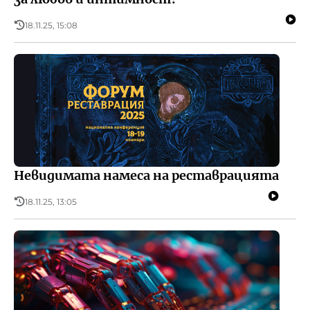
18.11.25, 15:08
Невидимата намеса на реставрацията
18.11.25, 13:05