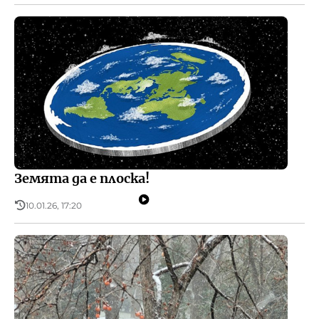
Земята да е плоска!
10.01.26, 17:20