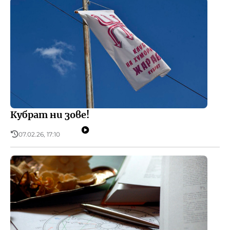
Кубрат ни зове!
07.02.26, 17:10