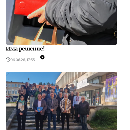
Има решение!
06.06.26, 17:55