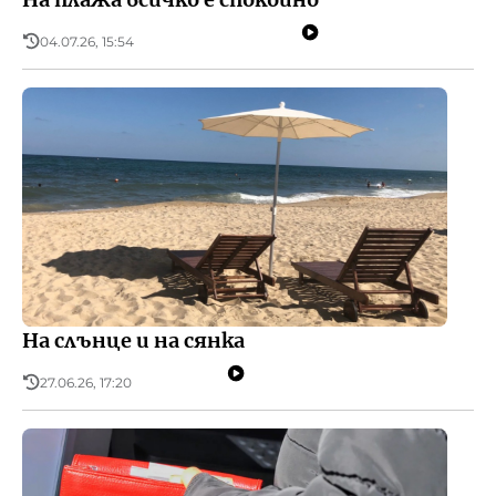
04.07.26, 15:54
На слънце и на сянка
27.06.26, 17:20