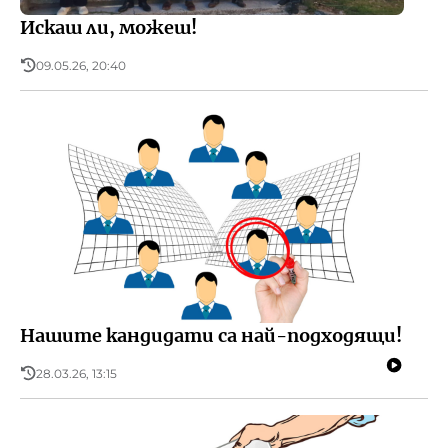
Искаш ли, можеш!
09.05.26, 20:40
Нашите кандидати са най-подходящи!
28.03.26, 13:15