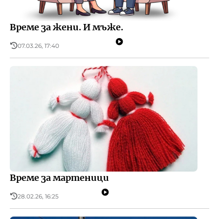
Време за жени. И мъже.
07.03.26, 17:40
Време за мартеници
28.02.26, 16:25