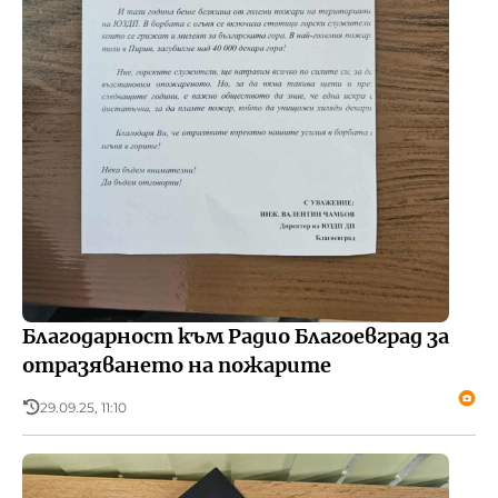
Благодарност към Радио Благоевград за
отразяването на пожарите
29.09.25, 11:10