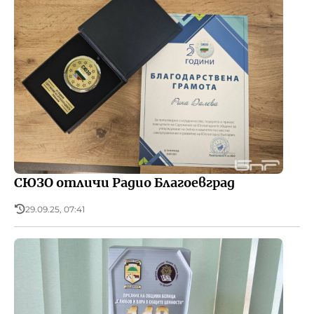
СЮЗО отличи Радио Благоевград
29.09.25, 07:41