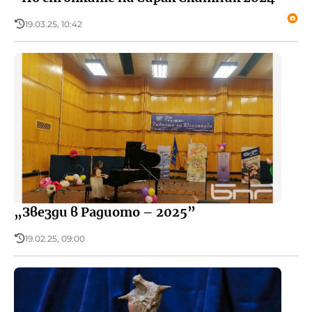
19.03.25, 10:42
„Звезди в Радиото – 2025”
19.02.25, 09:00