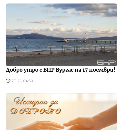
Добро утро с БНР Бургас на 17 ноември!
17.11.25, 04:30