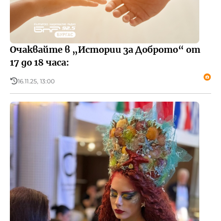
Очаквайте в „Истории за Доброто“ от
17 до 18 часа:
16.11.25, 13:00