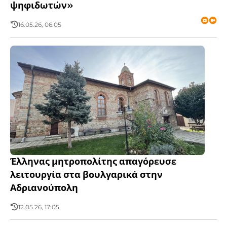
ψηφιδωτών»
16.05.26, 06:05
Έλληνας μητροπολίτης απαγόρευσε
λειτουργία στα βουλγαρικά στην
Αδριανούπολη
12.05.26, 17:05