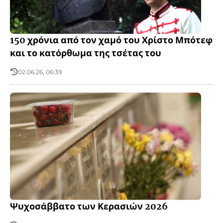
150 χρόνια από τον χαμό του Χρίστο Μπότεφ
και το κατόρθωμα της τσέτας του
02.06.26, 06:39
Ψυχοσάββατο των Κερασιών 2026