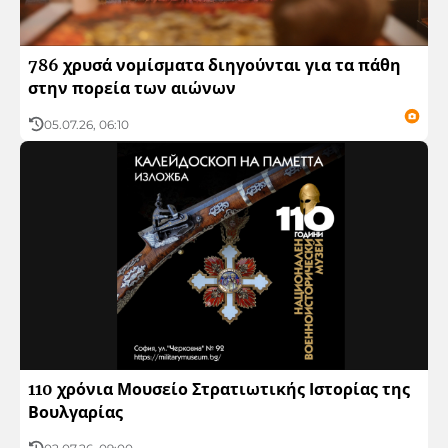
786 χρυσά νομίσματα διηγούνται για τα πάθη
στην πορεία των αιώνων
05.07.26, 06:10
110 χρόνια Μουσείο Στρατιωτικής Ιστορίας της
Βουλγαρίας