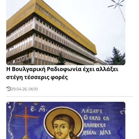
Η Βουλγαρική Ραδιοφωνία έχει αλλάξει
στέγη τέσσερις φορές
29.04.26, 06:10