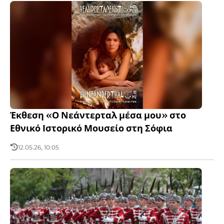
Έκθεση «Ο Νεάντερταλ μέσα μου» στο
Εθνικό Ιστορικό Μουσείο στη Σόφια
12.05.26, 10:05