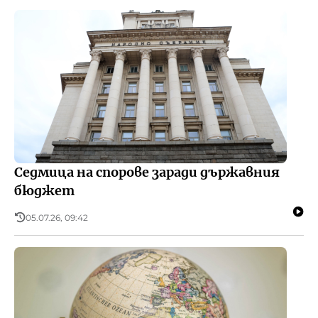
Седмица на спорове заради държавния
бюджет
05.07.26, 09:42