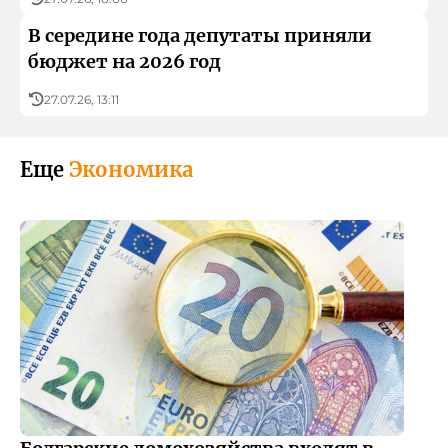
В середине года депутаты приняли
бюджет на 2026 год
27.07.26, 13:11
Еще
Экономика