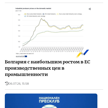
Болгария с наибольшим ростом в ЕС
производственных цен в
промышленности
06.07.26, 15:58