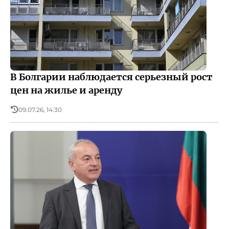
В Болгарии наблюдается серьезный рост
цен на жилье и аренду
09.07.26, 14:30