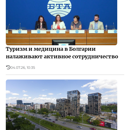
Туризм и медицина в Болгарии
налаживают активное сотрудничество
04.07.26, 10:35