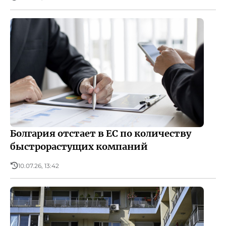
Болгария отстает в ЕС по количеству
быстрорастущих компаний
10.07.26, 13:42