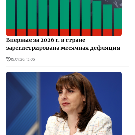
Впервые за 2026 г. в стране
зарегистрирована месячная дефляция
15.07.26, 13:05