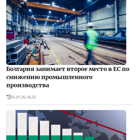
Болгария занимает второе место в ЕС по
снижению промышленного
производства
15.07.26, 16:20