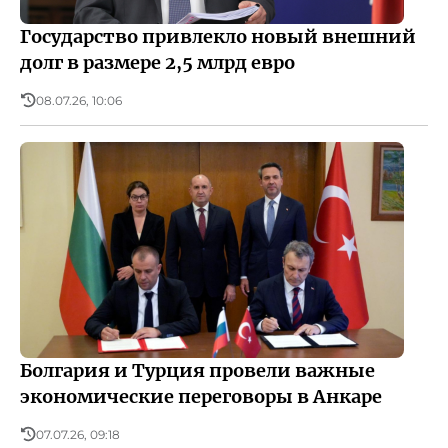
Государство привлекло новый внешний
долг в размере 2,5 млрд евро
08.07.26, 10:06
Болгария и Турция провели важные
экономические переговоры в Анкаре
07.07.26, 09:18