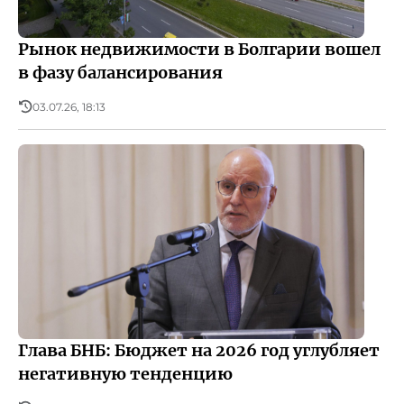
Рынок недвижимости в Болгарии вошел
в фазу балансирования
03.07.26, 18:13
Глава БНБ: Бюджет на 2026 год углубляет
негативную тенденцию