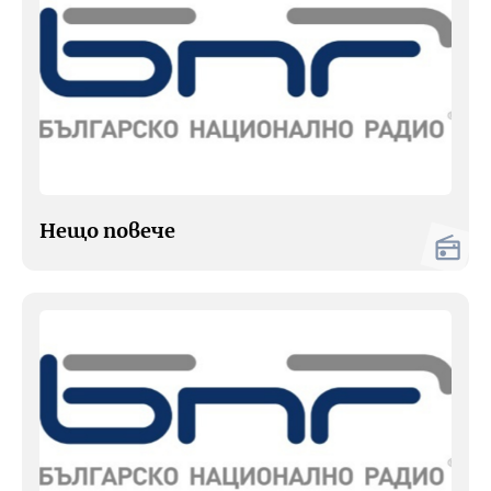
Нещо повече