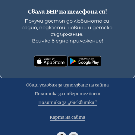
Свали БНР на телефона си!
Получи достъп до любимото си 
радио, подкасти, новини и детско 
съдържание. 

Всичко в едно приложение!
Общи условия за използване на сайта
Политика за поверителност
Политика за „бисквитки“
Карта на сайта