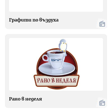
Графити по въздуха
Рано в неделя