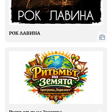
РОК ЛАВИНА