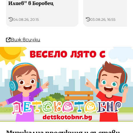
Илиев" в Боровец
04.08.26, 20:15
03.08.26, 16:55
Виж всички