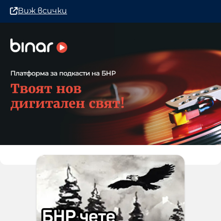
Виж всички