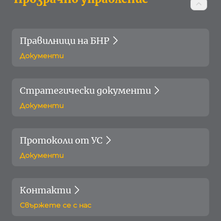
Правилници на БНР
Документи
Стратегически документи
Документи
Протоколи от УС
Документи
Контакти
Свържете се с нас