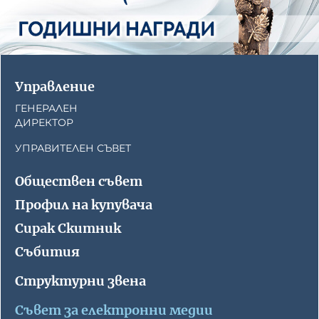
Управление
ГЕНЕРАЛЕН
ДИРЕКТОР
УПРАВИТЕЛЕН СЪВЕТ
Обществен съвет
Профил на купувача
Сирак Скитник
Събития
Структурни звена
Съвет за електронни медии