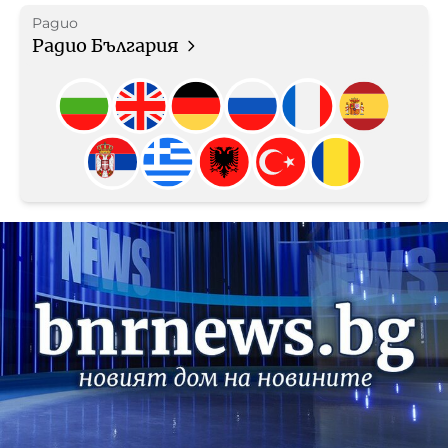
Радио
Радио България