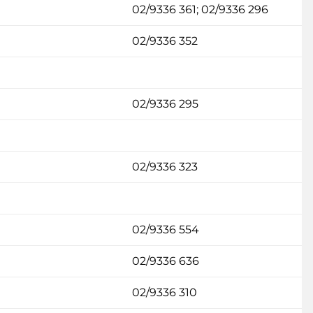
02/9336 361; 02/9336 296
02/9336 352
02/9336 295
02/9336 323
02/9336 554
02/9336 636
02/9336 310