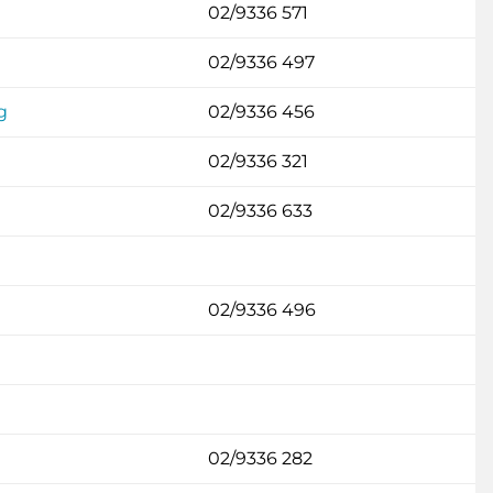
02/9336 571
02/9336 497
g
02/9336 456
02/9336 321
02/9336 633
02/9336 496
02/9336 282