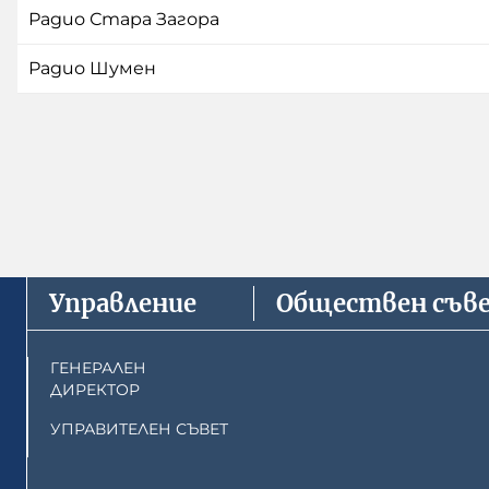
Радио Стара Загора
Радио Шумен
Управление
Обществен съв
ГЕНЕРАЛЕН
ДИРЕКТОР
УПРАВИТЕЛЕН СЪВЕТ